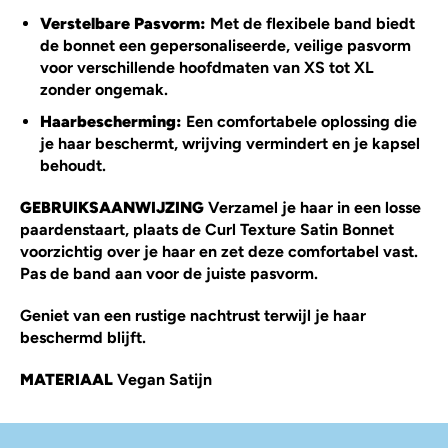
Verstelbare Pasvorm:
Met de flexibele band biedt
de bonnet een gepersonaliseerde, veilige pasvorm
voor verschillende hoofdmaten van XS tot XL
zonder ongemak.
Haarbescherming:
Een comfortabele oplossing die
je haar beschermt, wrijving vermindert en je kapsel
behoudt.
GEBRUIKSAANWIJZING
Verzamel je haar in een losse
paardenstaart, plaats de Curl Texture Satin Bonnet
voorzichtig over je haar en zet deze comfortabel vast.
Pas de band aan voor de juiste pasvorm.
Geniet van een rustige nachtrust terwijl je haar
beschermd blijft.
MATERIAAL
Vegan Satijn