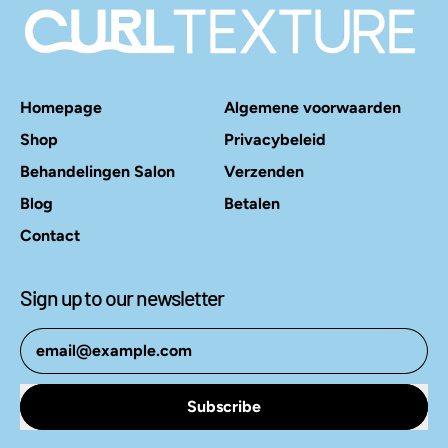
Homepage
Algemene voorwaarden
Shop
Privacybeleid
Behandelingen Salon
Verzenden
Blog
Betalen
Contact
Sign up to our newsletter
Email Address
Subscribe