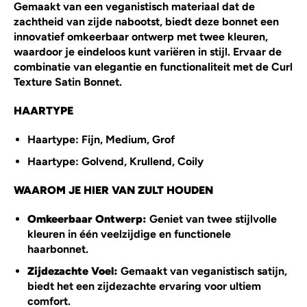
Gemaakt van een veganistisch materiaal dat de
zachtheid van zijde nabootst, biedt deze bonnet een
innovatief omkeerbaar ontwerp met twee kleuren,
waardoor je eindeloos kunt variëren in stijl. Ervaar de
combinatie van elegantie en functionaliteit met de Curl
Texture Satin Bonnet.
HAARTYPE
Haartype: Fijn, Medium, Grof
Haartype: Golvend, Krullend, Coily
WAAROM JE HIER VAN ZULT HOUDEN
Omkeerbaar Ontwerp:
Geniet van twee stijlvolle
kleuren in één veelzijdige en functionele
haarbonnet.
Zijdezachte Voel:
Gemaakt van veganistisch satijn,
biedt het een zijdezachte ervaring voor ultiem
comfort.